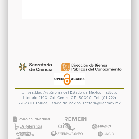
Universidad Autónoma del Estado de México
Instituto
Literario #100. Col. Centro
C.P. 50000. Tel. (01-722)
2262300
Toluca, Estado de México.
rectoria@uaemex.mx
CONACYT