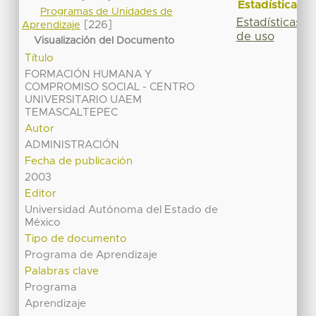
Estadísticas
Programas de Unidades de
Estadísticas
[226]
Aprendizaje
de uso
Visualización del Documento
Título
FORMACIÓN HUMANA Y
COMPROMISO SOCIAL - CENTRO
UNIVERSITARIO UAEM
TEMASCALTEPEC
Autor
ADMINISTRACIÓN
Fecha de publicación
2003
Editor
Universidad Autónoma del Estado de
México
Tipo de documento
Programa de Aprendizaje
Palabras clave
Programa
Aprendizaje