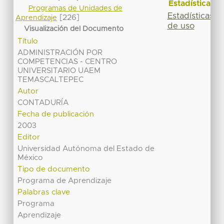
Estadísticas
Programas de Unidades de
Estadísticas
[226]
Aprendizaje
de uso
Visualización del Documento
Título
ADMINISTRACIÓN POR
COMPETENCIAS - CENTRO
UNIVERSITARIO UAEM
TEMASCALTEPEC
Autor
CONTADURÍA
Fecha de publicación
2003
Editor
Universidad Autónoma del Estado de
México
Tipo de documento
Programa de Aprendizaje
Palabras clave
Programa
Aprendizaje