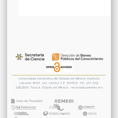
Universidad Autónoma del Estado de México
Instituto
Literario #100. Col. Centro
C.P. 50000. Tel. (01-722)
2262300
Toluca, Estado de México.
rectoria@uaemex.mx
CONACYT