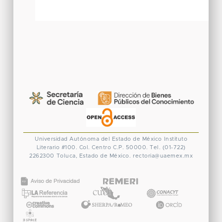
Universidad Autónoma del Estado de México
Instituto
Literario #100. Col. Centro
C.P. 50000. Tel. (01-722)
2262300
Toluca, Estado de México.
rectoria@uaemex.mx
CONACYT