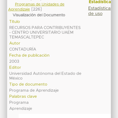
Estadísticas
Programas de Unidades de
Estadísticas
[226]
Aprendizaje
de uso
Visualización del Documento
Título
RECURSOS PARA CONTRIBUYENTES
- CENTRO UNIVERSITARIO UAEM
TEMASCALTEPEC
Autor
CONTADURÍA
Fecha de publicación
2003
Editor
Universidad Autónoma del Estado de
México
Tipo de documento
Programa de Aprendizaje
Palabras clave
Programa
Aprendizaje