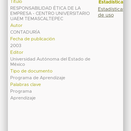
Título
Estadísticas
RESPONSABILIDAD ÉTICA DE LA
Estadísticas
EMPRESA - CENTRO UNIVERSITARIO
de uso
UAEM TEMASCALTEPEC
Autor
CONTADURÍA
Fecha de publicación
2003
Editor
Universidad Autónoma del Estado de
México
Tipo de documento
Programa de Aprendizaje
Palabras clave
Programa
Aprendizaje