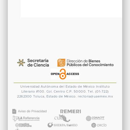
Universidad Autónoma del Estado de México
Instituto
Literario #100. Col. Centro
C.P. 50000. Tel. (01-722)
2262300
Toluca, Estado de México.
rectoria@uaemex.mx
CONACYT