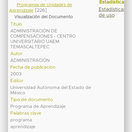
Estadísticas
Programas de Unidades de
Estadísticas
[226]
Aprendizaje
de uso
Visualización del Documento
Título
ADMINISTRACIÓN DE
COMPENSACIONES - CENTRO
UNIVERSITARIO UAEM
TEMASCALTEPEC
Autor
ADMINISTRACIÓN
Fecha de publicación
2003
Editor
Universidad Autónoma del Estado de
México
Tipo de documento
Programa de Aprendizaje
Palabras clave
programa
aprendizaje