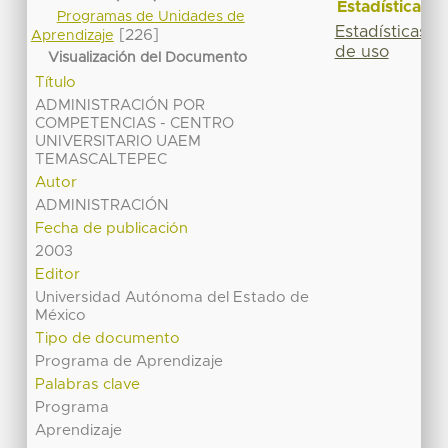
Estadísticas
Programas de Unidades de
Estadísticas
[226]
Aprendizaje
de uso
Visualización del Documento
Título
ADMINISTRACIÓN POR
COMPETENCIAS - CENTRO
UNIVERSITARIO UAEM
TEMASCALTEPEC
Autor
ADMINISTRACIÓN
Fecha de publicación
2003
Editor
Universidad Autónoma del Estado de
México
Tipo de documento
Programa de Aprendizaje
Palabras clave
Programa
Aprendizaje