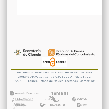
Universidad Autónoma del Estado de México
Instituto
Literario #100. Col. Centro
C.P. 50000. Tel. (01-722)
2262300
Toluca, Estado de México.
rectoria@uaemex.mx
CONACYT