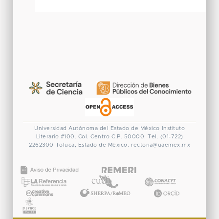
Universidad Autónoma del Estado de México
Instituto
Literario #100. Col. Centro
C.P. 50000. Tel. (01-722)
2262300
Toluca, Estado de México.
rectoria@uaemex.mx
CONACYT