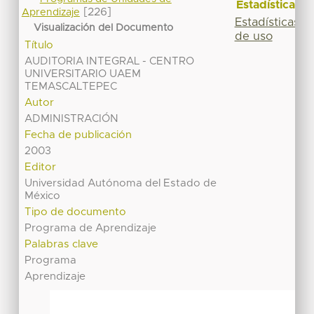
Estadísticas
[226]
Aprendizaje
Estadísticas
Visualización del Documento
de uso
Título
AUDITORIA INTEGRAL - CENTRO
UNIVERSITARIO UAEM
TEMASCALTEPEC
Autor
ADMINISTRACIÓN
Fecha de publicación
2003
Editor
Universidad Autónoma del Estado de
México
Tipo de documento
Programa de Aprendizaje
Palabras clave
Programa
Aprendizaje