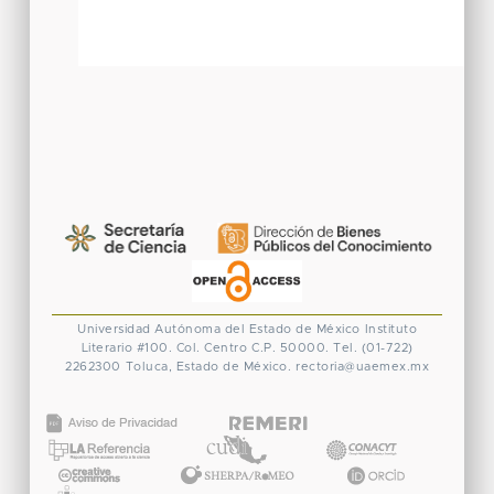
Universidad Autónoma del Estado de México
Instituto
Literario #100. Col. Centro
C.P. 50000. Tel. (01-722)
2262300
Toluca, Estado de México.
rectoria@uaemex.mx
CONACYT