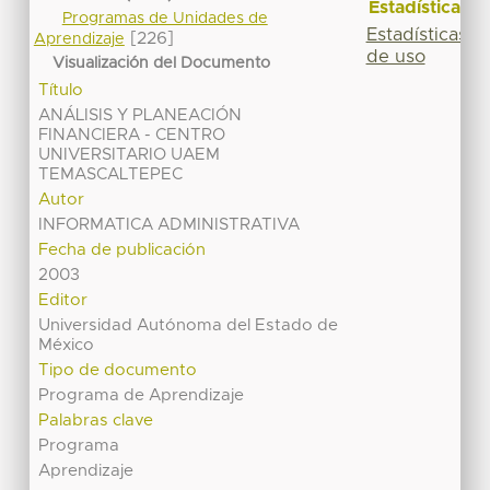
Estadísticas
Programas de Unidades de
Estadísticas
[226]
Aprendizaje
de uso
Visualización del Documento
Título
ANÁLISIS Y PLANEACIÓN
FINANCIERA - CENTRO
UNIVERSITARIO UAEM
TEMASCALTEPEC
Autor
INFORMATICA ADMINISTRATIVA
Fecha de publicación
2003
Editor
Universidad Autónoma del Estado de
México
Tipo de documento
Programa de Aprendizaje
Palabras clave
Programa
Aprendizaje