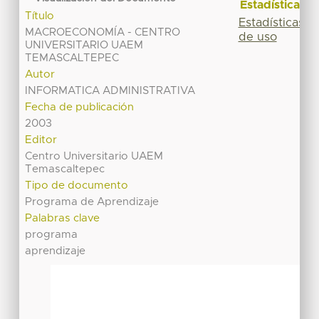
Estadísticas
Título
Estadísticas
MACROECONOMÍA - CENTRO
de uso
UNIVERSITARIO UAEM
TEMASCALTEPEC
Autor
INFORMATICA ADMINISTRATIVA
Fecha de publicación
2003
Editor
Centro Universitario UAEM
Temascaltepec
Tipo de documento
Programa de Aprendizaje
Palabras clave
programa
aprendizaje