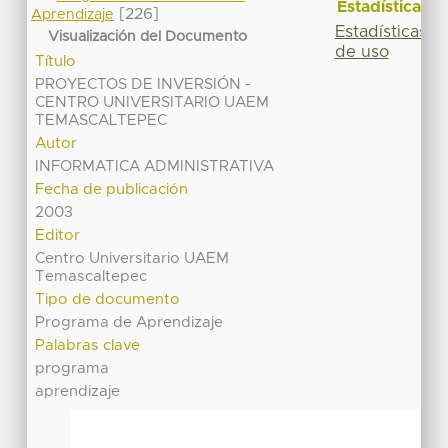
Estadísticas
[226]
Aprendizaje
Estadísticas
Visualización del Documento
de uso
Título
PROYECTOS DE INVERSIÓN -
CENTRO UNIVERSITARIO UAEM
TEMASCALTEPEC
Autor
INFORMATICA ADMINISTRATIVA
Fecha de publicación
2003
Editor
Centro Universitario UAEM
Temascaltepec
Tipo de documento
Programa de Aprendizaje
Palabras clave
programa
aprendizaje