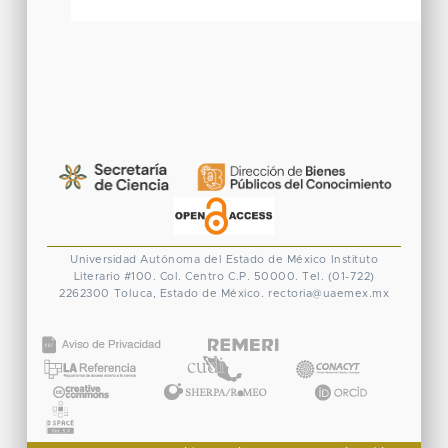
Universidad Autónoma del Estado de México
Instituto
Literario #100. Col. Centro
C.P. 50000. Tel. (01-722)
2262300
Toluca, Estado de México.
rectoria@uaemex.mx
CONACYT