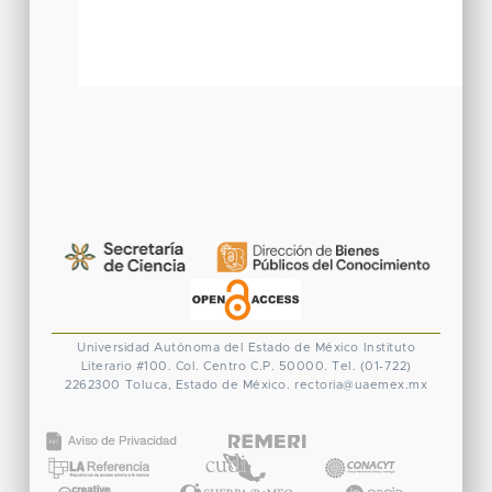
Universidad Autónoma del Estado de México
Instituto
Literario #100. Col. Centro
C.P. 50000. Tel. (01-722)
2262300
Toluca, Estado de México.
rectoria@uaemex.mx
CONACYT