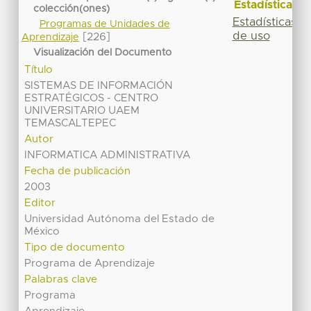
Estadísticas
colección(ones)
Estadísticas
Programas de Unidades de
de uso
[226]
Aprendizaje
Visualización del Documento
Título
SISTEMAS DE INFORMACIÓN
ESTRATÉGICOS - CENTRO
UNIVERSITARIO UAEM
TEMASCALTEPEC
Autor
INFORMATICA ADMINISTRATIVA
Fecha de publicación
2003
Editor
Universidad Autónoma del Estado de
México
Tipo de documento
Programa de Aprendizaje
Palabras clave
Programa