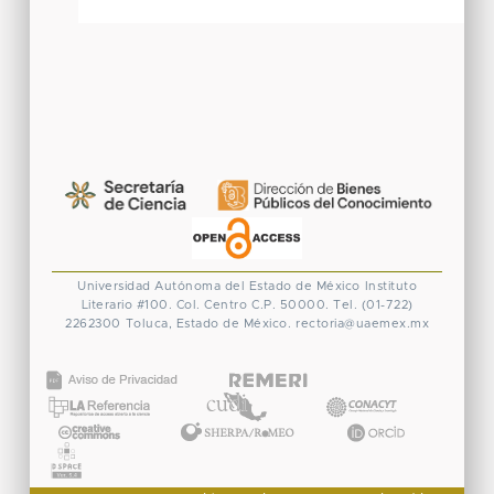
Universidad Autónoma del Estado de México
Instituto
Literario #100. Col. Centro
C.P. 50000. Tel. (01-722)
2262300
Toluca, Estado de México.
rectoria@uaemex.mx
CONACYT