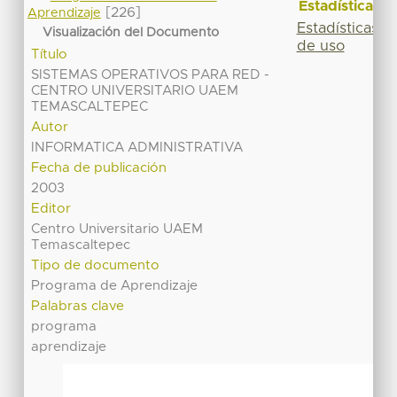
Estadísticas
[226]
Aprendizaje
Estadísticas
Visualización del Documento
de uso
Título
SISTEMAS OPERATIVOS PARA RED -
CENTRO UNIVERSITARIO UAEM
TEMASCALTEPEC
Autor
INFORMATICA ADMINISTRATIVA
Fecha de publicación
2003
Editor
Centro Universitario UAEM
Temascaltepec
Tipo de documento
Programa de Aprendizaje
Palabras clave
programa
aprendizaje