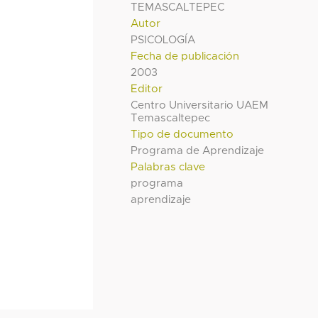
TEMASCALTEPEC
Autor
PSICOLOGÍA
Fecha de publicación
2003
Editor
Centro Universitario UAEM
Temascaltepec
Tipo de documento
Programa de Aprendizaje
Palabras clave
programa
aprendizaje