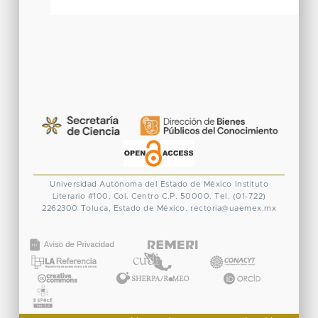
Universidad Autónoma del Estado de México
Instituto
Literario #100. Col. Centro
C.P. 50000. Tel. (01-722)
2262300
Toluca, Estado de México.
rectoria@uaemex.mx
CONACYT