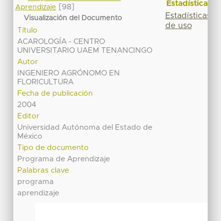
Estadísticas
[98]
Aprendizaje
Estadísticas
Visualización del Documento
de uso
Título
ACAROLOGÍA - CENTRO
UNIVERSITARIO UAEM TENANCINGO
Autor
INGENIERO AGRÓNOMO EN
FLORICULTURA
Fecha de publicación
2004
Editor
Universidad Autónoma del Estado de
México
Tipo de documento
Programa de Aprendizaje
Palabras clave
programa
aprendizaje