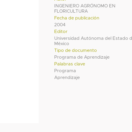
INGENIERO AGRÓNOMO EN
FLORICULTURA
Fecha de publicación
2004
Editor
Universidad Autónoma del Estado 
México
Tipo de documento
Programa de Aprendizaje
Palabras clave
Programa
Aprendizaje