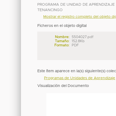
PROGRAMA DE UNIDAD DE APRENDIZAJE 
TENANCINGO
Mostrar el registro completo del objeto dig
Ficheros en el objeto digital
Nombre:
5504027.pdf
Tamaño:
152.8Kb
Formato:
PDF
Este ítem aparece en la(s) siguiente(s) cole
Programas de Unidades de Aprendizaje
Visualización del Documento