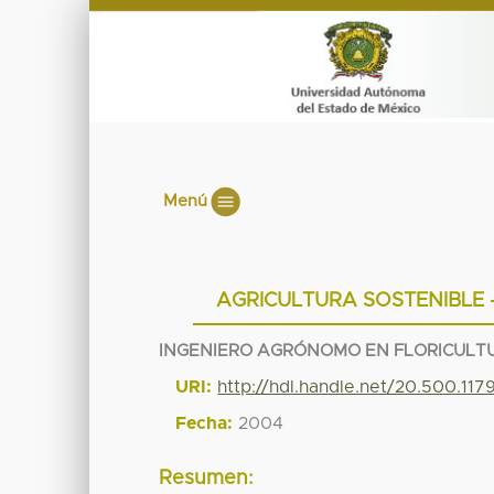
Menú
AGRICULTURA SOSTENIBLE 
INGENIERO AGRÓNOMO EN FLORICULT
URI:
http://hdl.handle.net/20.500.11
Fecha:
2004
Resumen: