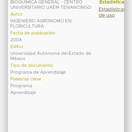
Estadísticas
BIOQUÍMICA GENERAL - CENTRO
UNIVERSITARIO UAEM TENANCINGO
Estadísticas
Autor
de uso
INGENIERO AGRÓNOMO EN
FLORICULTURA
Fecha de publicación
2004
Editor
Universidad Autónoma del Estado de
México
Tipo de documento
Programa de Aprendizaje
Palabras clave
Programa
Aprendizaje