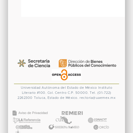
Universidad Autónoma del Estado de México
Instituto
Literario #100. Col. Centro
C.P. 50000. Tel. (01-722)
2262300
Toluca, Estado de México.
rectoria@uaemex.mx
CONACYT