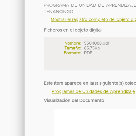
PROGRAMA DE UNIDAD DE APRENDIZAJE
TENANCINGO
Mostrar el registro completo del objeto dig
Ficheros en el objeto digital
Nombre:
5504088.pdf
Tamaño:
85.75Kb
Formato:
PDF
Este ítem aparece en la(s) siguiente(s) cole
Programas de Unidades de Aprendizaje
Visualización del Documento