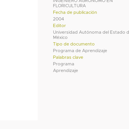
INGENIERO AGRÓNOMO EN
FLORICULTURA
Fecha de publicación
2004
Editor
Universidad Autónoma del Estado 
México
Tipo de documento
Programa de Aprendizaje
Palabras clave
Programa
Aprendizaje