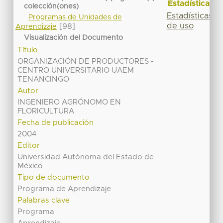
Estadísticas
colección(ones)
Estadísticas
Programas de Unidades de
de uso
[98]
Aprendizaje
Visualización del Documento
Título
ORGANIZACIÓN DE PRODUCTORES -
CENTRO UNIVERSITARIO UAEM
TENANCINGO
Autor
INGENIERO AGRÓNOMO EN
FLORICULTURA
Fecha de publicación
2004
Editor
Universidad Autónoma del Estado de
México
Tipo de documento
Programa de Aprendizaje
Palabras clave
Programa