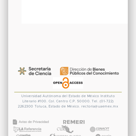
Universidad Autónoma del Estado de México
Instituto
Literario #100. Col. Centro
C.P. 50000. Tel. (01-722)
2262300
Toluca, Estado de México.
rectoria@uaemex.mx
CONACYT