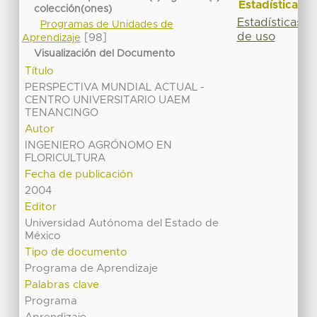
Estadísticas
colección(ones)
Estadísticas
Programas de Unidades de
de uso
[98]
Aprendizaje
Visualización del Documento
Título
PERSPECTIVA MUNDIAL ACTUAL -
CENTRO UNIVERSITARIO UAEM
TENANCINGO
Autor
INGENIERO AGRÓNOMO EN
FLORICULTURA
Fecha de publicación
2004
Editor
Universidad Autónoma del Estado de
México
Tipo de documento
Programa de Aprendizaje
Palabras clave
Programa