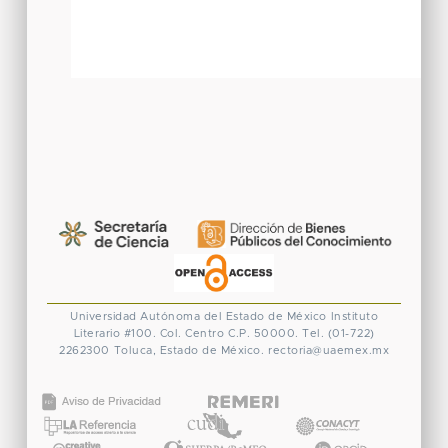
Universidad Autónoma del Estado de México
Instituto
Literario #100. Col. Centro
C.P. 50000. Tel. (01-722)
2262300
Toluca, Estado de México.
rectoria@uaemex.mx
CONACYT