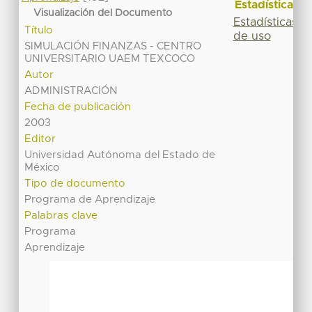
Estadísticas
Visualización del Documento
Estadísticas
Título
de uso
SIMULACIÓN FINANZAS - CENTRO
UNIVERSITARIO UAEM TEXCOCO
Autor
ADMINISTRACIÓN
Fecha de publicación
2003
Editor
Universidad Autónoma del Estado de
México
Tipo de documento
Programa de Aprendizaje
Palabras clave
Programa
Aprendizaje