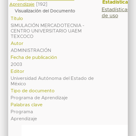
Estadísticas
[192]
Aprendizaje
Estadísticas
Visualización del Documento
de uso
Título
SIMULACIÓN MERCADOTECNIA -
CENTRO UNIVERSITARIO UAEM
TEXCOCO
Autor
ADMINISTRACIÓN
Fecha de publicación
2003
Editor
Universidad Autónoma del Estado de
México
Tipo de documento
Programa de Aprendizaje
Palabras clave
Programa
Aprendizaje