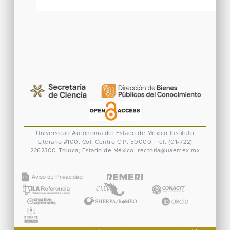
Universidad Autónoma del Estado de México
Instituto
Literario #100. Col. Centro
C.P. 50000. Tel. (01-722)
2262300
Toluca, Estado de México.
rectoria@uaemex.mx
CONACYT