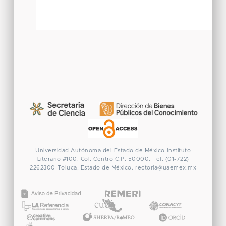
Universidad Autónoma del Estado de México
Instituto
Literario #100. Col. Centro
C.P. 50000. Tel. (01-722)
2262300
Toluca, Estado de México.
rectoria@uaemex.mx
CONACYT