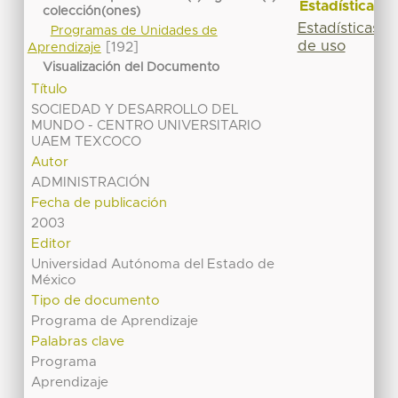
Estadísticas
colección(ones)
Estadísticas
Programas de Unidades de
de uso
[192]
Aprendizaje
Visualización del Documento
Título
SOCIEDAD Y DESARROLLO DEL
MUNDO - CENTRO UNIVERSITARIO
UAEM TEXCOCO
Autor
ADMINISTRACIÓN
Fecha de publicación
2003
Editor
Universidad Autónoma del Estado de
México
Tipo de documento
Programa de Aprendizaje
Palabras clave
Programa
Aprendizaje