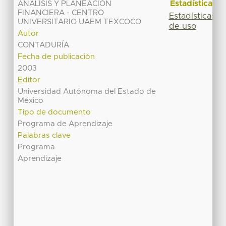
Estadísticas
ANÁLISIS Y PLANEACIÓN
FINANCIERA - CENTRO
Estadísticas
UNIVERSITARIO UAEM TEXCOCO
de uso
Autor
CONTADURÍA
Fecha de publicación
2003
Editor
Universidad Autónoma del Estado de
México
Tipo de documento
Programa de Aprendizaje
Palabras clave
Programa
Aprendizaje