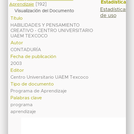
Estadísticas
[192]
Aprendizaje
Estadísticas
Visualización del Documento
de uso
Título
HABILIDADES Y PENSAMIENTO
CREATIVO - CENTRO UNIVERSITARIO
UAEM TEXCOCO
Autor
CONTADURÍA
Fecha de publicación
2003
Editor
Centro Universitario UAEM Texcoco
Tipo de documento
Programa de Aprendizaje
Palabras clave
programa
aprendizaje