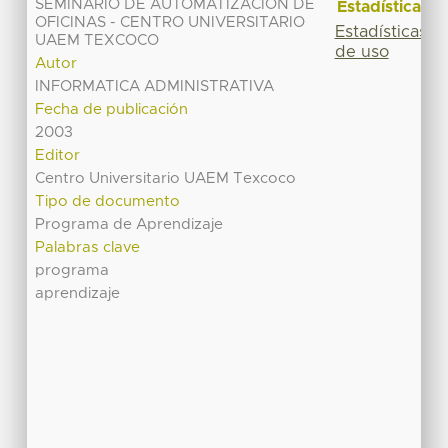
SEMINARIO DE AUTOMATIZACIÓN DE
Estadísticas
OFICINAS - CENTRO UNIVERSITARIO
Estadísticas
UAEM TEXCOCO
de uso
Autor
INFORMATICA ADMINISTRATIVA
Fecha de publicación
2003
Editor
Centro Universitario UAEM Texcoco
Tipo de documento
Programa de Aprendizaje
Palabras clave
programa
aprendizaje