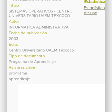
Estadísticas
Título
Estadísticas
SISTEMAS OPERATIVOS - CENTRO
de uso
UNIVERSITARIO UAEM TEXCOCO
Autor
INFORMATICA ADMINISTRATIVA
Fecha de publicación
2003
Editor
Centro Universitario UAEM Texcoco
Tipo de documento
Programa de Aprendizaje
Palabras clave
programa
aprendizaje