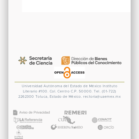
Universidad Autónoma del Estado de México
Instituto
Literario #100. Col. Centro
C.P. 50000. Tel. (01-722)
2262300
Toluca, Estado de México.
rectoria@uaemex.mx
CONACYT