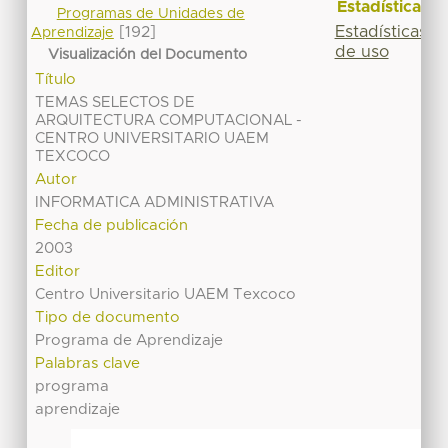
Estadísticas
Programas de Unidades de
Estadísticas
[192]
Aprendizaje
de uso
Visualización del Documento
Título
TEMAS SELECTOS DE
ARQUITECTURA COMPUTACIONAL -
CENTRO UNIVERSITARIO UAEM
TEXCOCO
Autor
INFORMATICA ADMINISTRATIVA
Fecha de publicación
2003
Editor
Centro Universitario UAEM Texcoco
Tipo de documento
Programa de Aprendizaje
Palabras clave
programa
aprendizaje