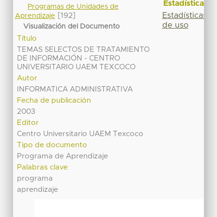
Estadísticas
Programas de Unidades de
Estadísticas
[192]
Aprendizaje
de uso
Visualización del Documento
Título
TEMAS SELECTOS DE TRATAMIENTO
DE INFORMACIÓN - CENTRO
UNIVERSITARIO UAEM TEXCOCO
Autor
INFORMATICA ADMINISTRATIVA
Fecha de publicación
2003
Editor
Centro Universitario UAEM Texcoco
Tipo de documento
Programa de Aprendizaje
Palabras clave
programa
aprendizaje