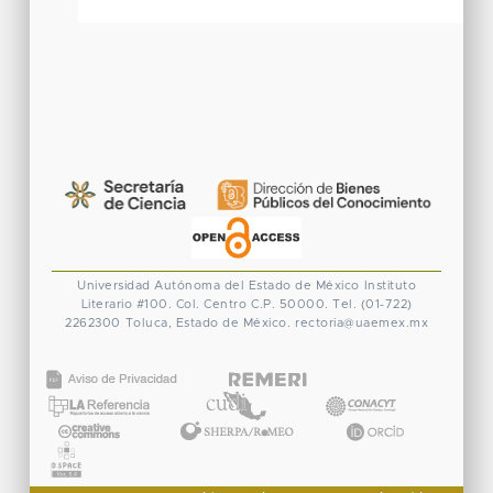
Universidad Autónoma del Estado de México
Instituto
Literario #100. Col. Centro
C.P. 50000. Tel. (01-722)
2262300
Toluca, Estado de México.
rectoria@uaemex.mx
CONACYT