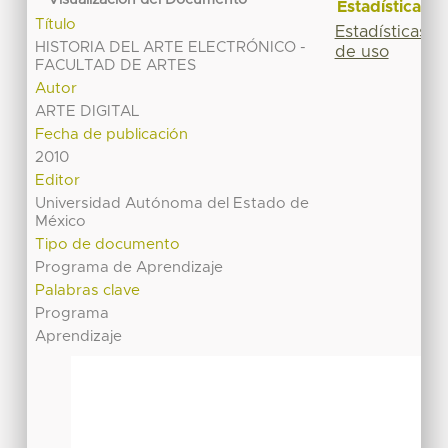
Estadísticas
Título
Estadísticas
HISTORIA DEL ARTE ELECTRÓNICO -
de uso
FACULTAD DE ARTES
Autor
ARTE DIGITAL
Fecha de publicación
2010
Editor
Universidad Autónoma del Estado de
México
Tipo de documento
Programa de Aprendizaje
Palabras clave
Programa
Aprendizaje