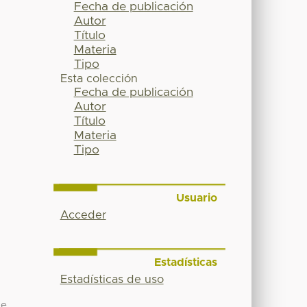
Fecha de publicación
Autor
Título
Materia
Tipo
Esta colección
Fecha de publicación
Autor
Título
Materia
Tipo
Usuario
Acceder
Estadísticas
Estadísticas de uso
de