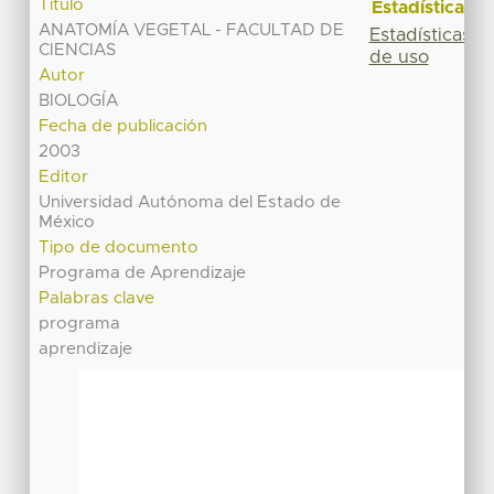
Título
Estadísticas
ANATOMÍA VEGETAL - FACULTAD DE
Estadísticas
CIENCIAS
de uso
Autor
BIOLOGÍA
Fecha de publicación
2003
Editor
Universidad Autónoma del Estado de
México
Tipo de documento
Programa de Aprendizaje
Palabras clave
programa
aprendizaje