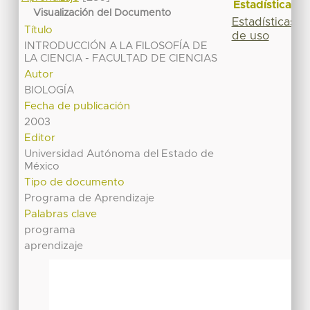
Estadísticas
Visualización del Documento
Estadísticas
Título
de uso
INTRODUCCIÓN A LA FILOSOFÍA DE
LA CIENCIA - FACULTAD DE CIENCIAS
Autor
BIOLOGÍA
Fecha de publicación
2003
Editor
Universidad Autónoma del Estado de
México
Tipo de documento
Programa de Aprendizaje
Palabras clave
programa
aprendizaje