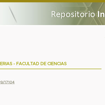
ERIAS - FACULTAD DE CIENCIAS
99/17104