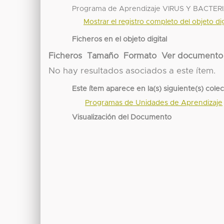
Programa de Aprendizaje VIRUS Y BACTER
Mostrar el registro completo del objeto dig
Ficheros en el objeto digital
Ficheros
Tamaño
Formato
Ver documento
No hay resultados asociados a este ítem.
Este ítem aparece en la(s) siguiente(s) cole
Programas de Unidades de Aprendizaje
Visualización del Documento