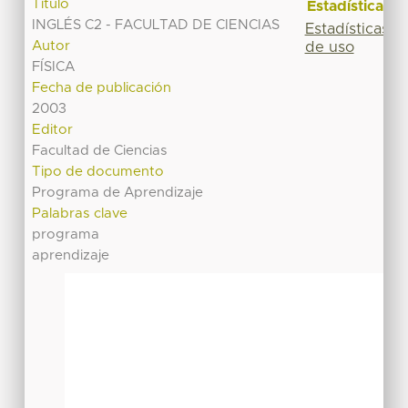
Título
Estadísticas
INGLÉS C2 - FACULTAD DE CIENCIAS
Estadísticas
Autor
de uso
FÍSICA
Fecha de publicación
2003
Editor
Facultad de Ciencias
Tipo de documento
Programa de Aprendizaje
Palabras clave
programa
aprendizaje