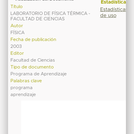
Estadísticas
Título
Estadísticas
LABORATORIO DE FÍSICA TÉRMICA -
de uso
FACULTAD DE CIENCIAS
Autor
FÍSICA
Fecha de publicación
2003
Editor
Facultad de Ciencias
Tipo de documento
Programa de Aprendizaje
Palabras clave
programa
aprendizaje