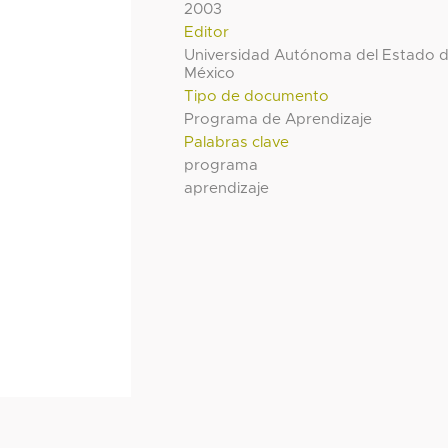
2003
Editor
Universidad Autónoma del Estado 
México
Tipo de documento
Programa de Aprendizaje
Palabras clave
programa
aprendizaje