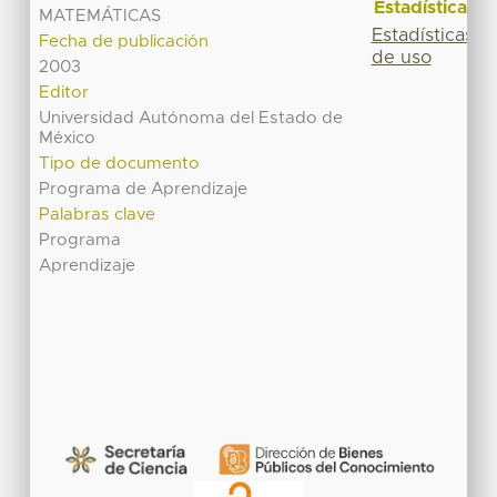
Estadísticas
MATEMÁTICAS
Estadísticas
Fecha de publicación
de uso
2003
Editor
Universidad Autónoma del Estado de
México
Tipo de documento
Programa de Aprendizaje
Palabras clave
Programa
Aprendizaje