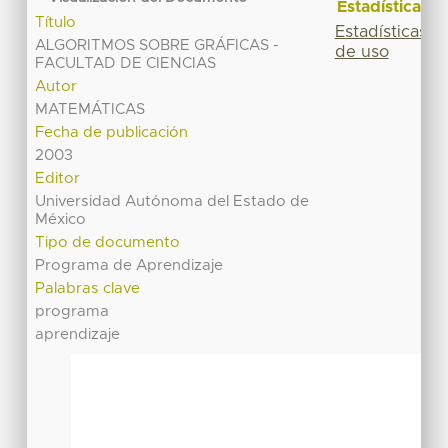
Estadísticas
Título
Estadísticas
ALGORITMOS SOBRE GRÁFICAS -
de uso
FACULTAD DE CIENCIAS
Autor
MATEMÁTICAS
Fecha de publicación
2003
Editor
Universidad Autónoma del Estado de
México
Tipo de documento
Programa de Aprendizaje
Palabras clave
programa
aprendizaje