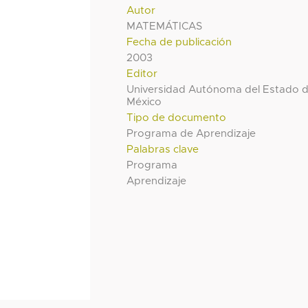
Autor
MATEMÁTICAS
Fecha de publicación
2003
Editor
Universidad Autónoma del Estado 
México
Tipo de documento
Programa de Aprendizaje
Palabras clave
Programa
Aprendizaje