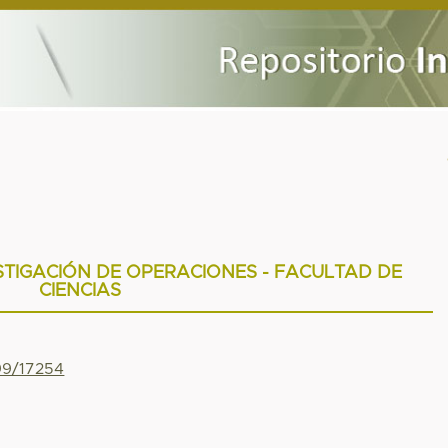
STIGACIÓN DE OPERACIONES - FACULTAD DE
CIENCIAS
799/17254