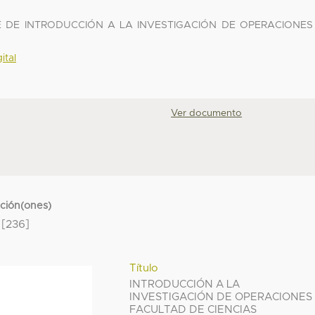
 DE INTRODUCCIÓN A LA INVESTIGACIÓN DE OPERACIONES 
ital
Ver documento
cción(ones)
[236]
Título
INTRODUCCIÓN A LA
INVESTIGACIÓN DE OPERACIONES 
FACULTAD DE CIENCIAS