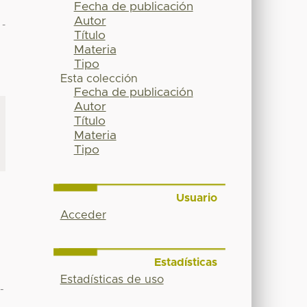
Fecha de publicación
Autor
-
Título
Materia
Tipo
Esta colección
Fecha de publicación
Autor
Título
Materia
Tipo
Usuario
Acceder
Estadísticas
Estadísticas de uso
-