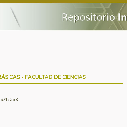
ÁSICAS - FACULTAD DE CIENCIAS
799/17258