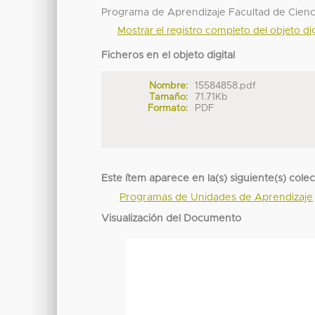
Programa de Aprendizaje Facultad de Cienc
Mostrar el registro completo del objeto dig
Ficheros en el objeto digital
Nombre:
15584858.pdf
Tamaño:
71.71Kb
Formato:
PDF
Este ítem aparece en la(s) siguiente(s) cole
Programas de Unidades de Aprendizaje
Visualización del Documento