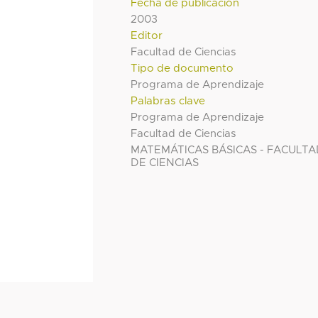
Fecha de publicación
2003
Editor
Facultad de Ciencias
Tipo de documento
Programa de Aprendizaje
Palabras clave
Programa de Aprendizaje
Facultad de Ciencias
MATEMÁTICAS BÁSICAS - FACULT
DE CIENCIAS