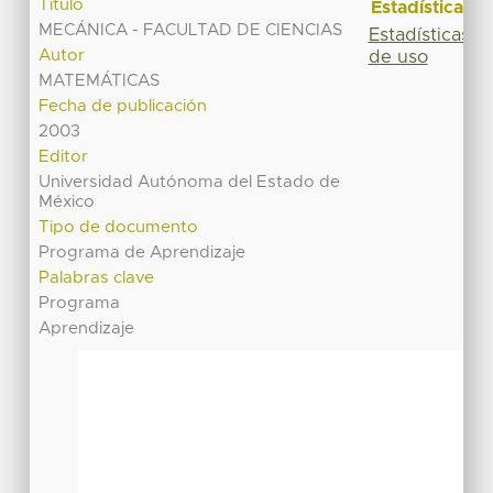
Título
Estadísticas
MECÁNICA - FACULTAD DE CIENCIAS
Estadísticas
Autor
de uso
MATEMÁTICAS
Fecha de publicación
2003
Editor
Universidad Autónoma del Estado de
México
Tipo de documento
Programa de Aprendizaje
Palabras clave
Programa
Aprendizaje