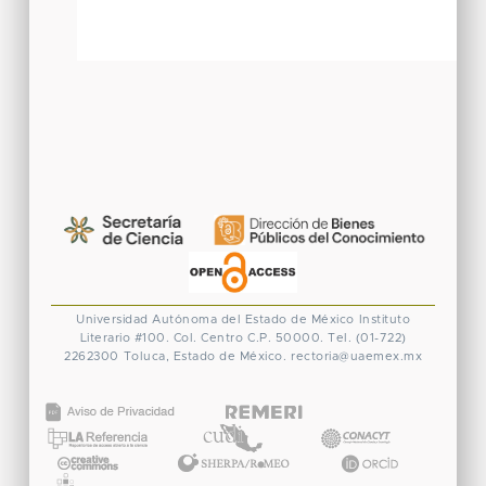
Universidad Autónoma del Estado de México
Instituto
Literario #100. Col. Centro
C.P. 50000. Tel. (01-722)
2262300
Toluca, Estado de México.
rectoria@uaemex.mx
CONACYT