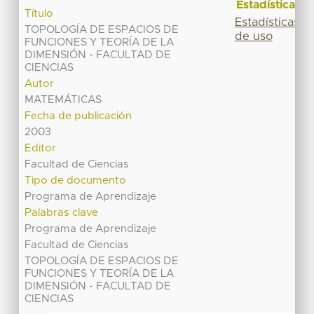
Estadísticas
Título
Estadísticas
TOPOLOGÍA DE ESPACIOS DE
de uso
FUNCIONES Y TEORÍA DE LA
DIMENSIÓN - FACULTAD DE
CIENCIAS
Autor
MATEMÁTICAS
Fecha de publicación
2003
Editor
Facultad de Ciencias
Tipo de documento
Programa de Aprendizaje
Palabras clave
Programa de Aprendizaje
Facultad de Ciencias
TOPOLOGÍA DE ESPACIOS DE
FUNCIONES Y TEORÍA DE LA
DIMENSIÓN - FACULTAD DE
CIENCIAS