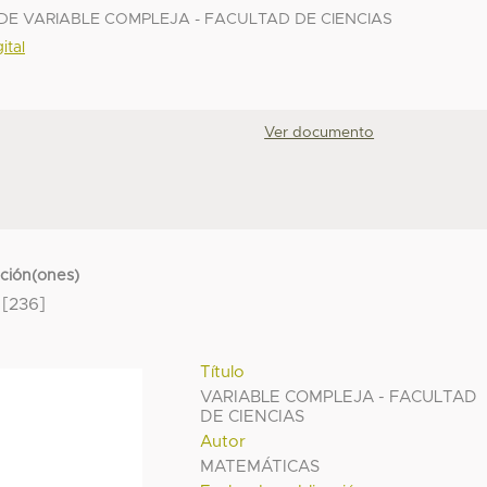
E VARIABLE COMPLEJA - FACULTAD DE CIENCIAS
ital
Ver documento
cción(ones)
[236]
Título
VARIABLE COMPLEJA - FACULTAD
DE CIENCIAS
Autor
MATEMÁTICAS