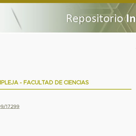
PLEJA - FACULTAD DE CIENCIAS
799/17299