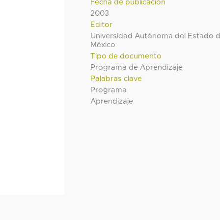
Fecha de publicación
2003
Editor
Universidad Autónoma del Estado 
México
Tipo de documento
Programa de Aprendizaje
Palabras clave
Programa
Aprendizaje