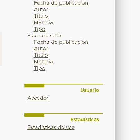
Fecha de publicación
Autor
Título
Materia
Tipo
Esta colección
Fecha de publicación
Autor
Título
Materia
Tipo
Usuario
Acceder
Estadísticas
Estadísticas de uso