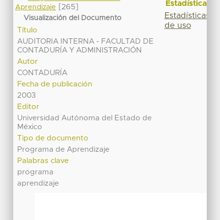
Estadísticas
[265]
Aprendizaje
Estadísticas
Visualización del Documento
de uso
Título
AUDITORIA INTERNA - FACULTAD DE
CONTADURÍA Y ADMINISTRACIÓN
Autor
CONTADURÍA
Fecha de publicación
2003
Editor
Universidad Autónoma del Estado de
México
Tipo de documento
Programa de Aprendizaje
Palabras clave
programa
aprendizaje