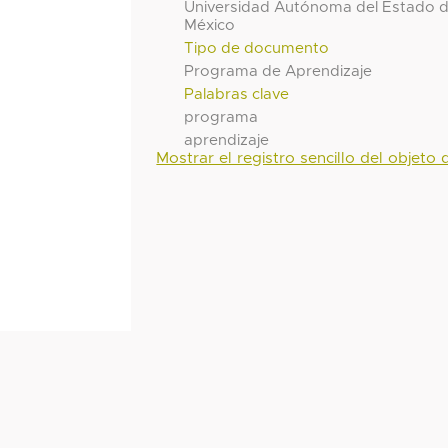
Universidad Autónoma del Estado 
México
Tipo de documento
Programa de Aprendizaje
Palabras clave
programa
aprendizaje
Mostrar el registro sencillo del objeto d