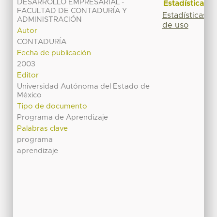
DESARROLLO EMPRESARIAL -
Estadísticas
FACULTAD DE CONTADURÍA Y
Estadísticas
ADMINISTRACIÓN
de uso
Autor
CONTADURÍA
Fecha de publicación
2003
Editor
Universidad Autónoma del Estado de
México
Tipo de documento
Programa de Aprendizaje
Palabras clave
programa
aprendizaje