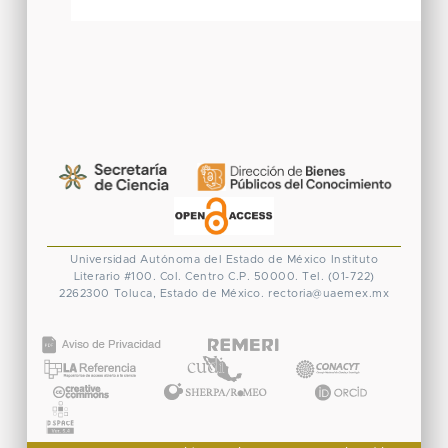
Universidad Autónoma del Estado de México
Instituto
Literario #100. Col. Centro
C.P. 50000. Tel. (01-722)
2262300
Toluca, Estado de México.
rectoria@uaemex.mx
CONACYT