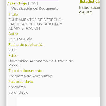
Estadísticas
[265]
Aprendizaje
Estadísticas
Visualización del Documento
de uso
Título
FUNDAMENTOS DE DERECHO -
FACULTAD DE CONTADURÍA Y
ADMINISTRACIÓN
Autor
CONTADURÍA
Fecha de publicación
2003
Editor
Universidad Autónoma del Estado de
México
Tipo de documento
Programa de Aprendizaje
Palabras clave
programa
aprendizaje