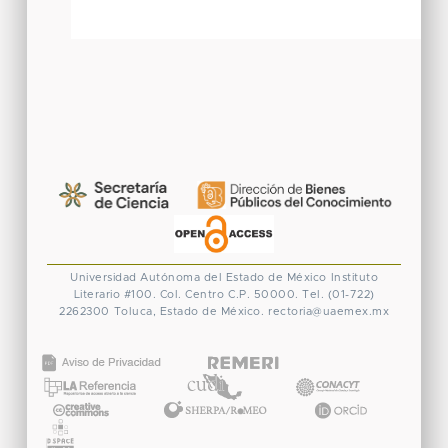
Universidad Autónoma del Estado de México
Instituto
Literario #100. Col. Centro
C.P. 50000. Tel. (01-722)
2262300
Toluca, Estado de México.
rectoria@uaemex.mx
CONACYT