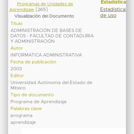
Estadísticas
Programas de Unidades de
Estadísticas
[265]
Aprendizaje
de uso
Visualización del Documento
Título
ADMINISTRACIÓN DE BASES DE
DATOS - FACULTAD DE CONTADURÍA
Y ADMINISTRACIÓN
Autor
INFORMATICA ADMINISTRATIVA
Fecha de publicación
2003
Editor
Universidad Autónoma del Estado de
México
Tipo de documento
Programa de Aprendizaje
Palabras clave
programa
aprendizaje