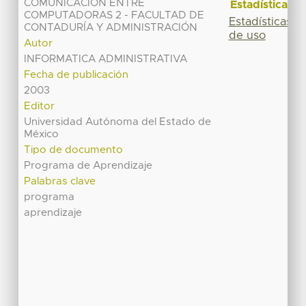
COMUNICACIÓN ENTRE
Estadísticas
COMPUTADORAS 2 - FACULTAD DE
Estadísticas
CONTADURÍA Y ADMINISTRACIÓN
de uso
Autor
INFORMATICA ADMINISTRATIVA
Fecha de publicación
2003
Editor
Universidad Autónoma del Estado de
México
Tipo de documento
Programa de Aprendizaje
Palabras clave
programa
aprendizaje